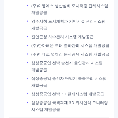
(주)이엠에스 생산설비 모니터링 관제시스템
개발공급
양주시청 도시계획과 기반시설 관리시스템
개발공급
진안군청 하수관리 시스템 개발공급
(주)한아해운 모래 출하관리 시스템 개발공급
(주)이테크 업체간 문서공유 시스템 개발공급
삼성중공업 선박 승선자 출입관리 시스템
개발공급
삼성중공업 승선자 단말기 불출관리 시스템
개발공급
삼성중공업 선박 3D 관제시스템 개발공급
삼성중공업 국책과제 3D 위치인식 모니터링
시스템 개발공급