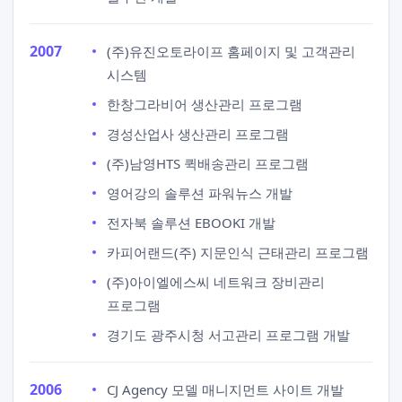
2007
(주)유진오토라이프 홈페이지 및 고객관리
시스템
한창그라비어 생산관리 프로그램
경성산업사 생산관리 프로그램
(주)남영HTS 퀵배송관리 프로그램
영어강의 솔루션 파워뉴스 개발
전자북 솔루션 EBOOKI 개발
카피어랜드(주) 지문인식 근태관리 프로그램
(주)아이엘에스씨 네트워크 장비관리
프로그램
경기도 광주시청 서고관리 프로그램 개발
2006
CJ Agency 모델 매니지먼트 사이트 개발