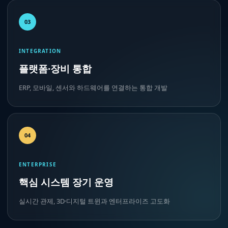
03
INTEGRATION
플랫폼·장비 통합
ERP, 모바일, 센서와 하드웨어를 연결하는 통합 개발
04
ENTERPRISE
핵심 시스템 장기 운영
실시간 관제, 3D·디지털 트윈과 엔터프라이즈 고도화