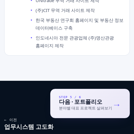
UNitrade 무역 거래 사이트 제작
(주)CIT 무역 거래 사이트 제작
한국 부동산 연구회 홈페이지 및 부동산 정보
데이터베이스 구축
인도네시아 전문 관광업체 (주)명산관광
홈페이지 제작
STEP 5 / 6
→
다음 · 포트폴리오
분야별 대표 프로젝트 살펴보기
← 이전
업무시스템 고도화