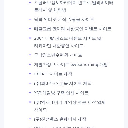
포탈러브정보아카데미 인트로 엘리베이터
플래시 및 채팅방
탑북 인터넷 서적 쇼핑몰 사이트
메탈그룹 판테라 내한공연 이벤트 사이트
2001 메탈 페스트 이벤트 사이트 및
리키마틴 내한공연 사이트
군남청소년수련원 사이트
개발자정보 사이트 ewebmorning 개발
IBGATE 사이트 제작
(주)뫼비우스 교육 사이트 제작
YSP 게임방 구축 업체 사이트
(주)엑서테이너 게임장 전문 제작 업체
사이트
(주)진성휀스 홈페이지 제작