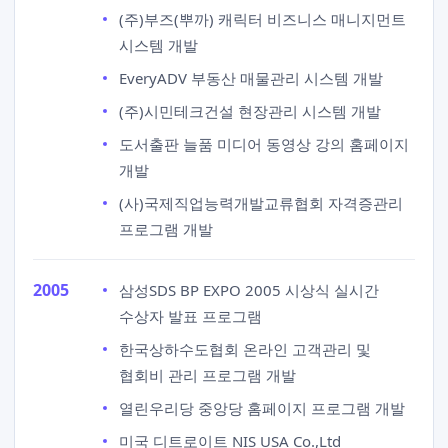
(주)부즈(뿌까) 캐릭터 비즈니스 매니지먼트
시스템 개발
EveryADV 부동산 매물관리 시스템 개발
(주)시민테크건설 현장관리 시스템 개발
도서출판 늘품 미디어 동영상 강의 홈페이지
개발
(사)국제직업능력개발교류협회 자격증관리
프로그램 개발
2005
삼성SDS BP EXPO 2005 시상식 실시간
수상자 발표 프로그램
한국상하수도협회 온라인 고객관리 및
협회비 관리 프로그램 개발
열린우리당 중앙당 홈페이지 프로그램 개발
미국 디트로이트 NIS USA Co.,Ltd