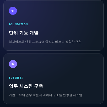
01
FOUNDATION
단위 기능 개발
웹사이트와 단위 프로그램 중심의 빠르고 정확한 구현
02
BUSINESS
업무 시스템 구축
기업 고유의 업무 흐름과 데이터 구조를 반영한 시스템