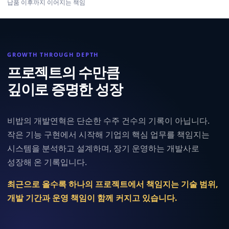
납품 이후까지 이어지는 책임
GROWTH THROUGH DEPTH
프로젝트의 수만큼
깊이로 증명한 성장
비밥의 개발연혁은 단순한 수주 건수의 기록이 아닙니다.
작은 기능 구현에서 시작해 기업의 핵심 업무를 책임지는
시스템을 분석하고 설계하며, 장기 운영하는 개발사로
성장해 온 기록입니다.
최근으로 올수록 하나의 프로젝트에서 책임지는 기술 범위,
개발 기간과 운영 책임이 함께 커지고 있습니다.