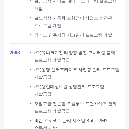
화인금속 사이트 데이터 모니터링 프로그램
개발
르노삼성 자동차 포항정비 사업소 전광판
프로그램 개발
경기도 광주시청 서고관리 프로그램 개발
2008
(주)유니크기전 태양광 발전 모니터링 출력
프로그램 개발공급
(주)동명 엔터프라이즈 사업장 관리 프로그램
개발공급
(주)용인대성학원 상담관리 프로그램
개발공급
오일교환 전문점 오일루브 프랜차이즈 관리
프로그램 개발공급
비밥 프로젝트 관리 시스템 Bob's PMS
솔루션 개발