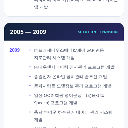
앱 개발
2005 — 2009
SOLUTION EXPANSION
2009
㈜프레제니우스메디칼케어 SAP 연동
지로관리 시스템 개발
㈜대우엔지니어링 인사관리 프로그램 개발
승일전자 온라인 장비관리 솔루션 개발
문과사람들 모델정보 관리 프로그램 개발
일산 OO어학원 영어문장 TTS(Text to
Speech) 프로그램 개발
충남 부여군 하수관거 데이터 관리 시스템
개발