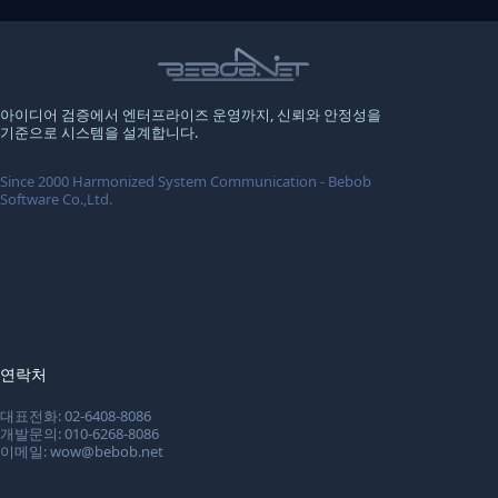
아이디어 검증에서 엔터프라이즈 운영까지, 신뢰와 안정성을
기준으로 시스템을 설계합니다.
Since 2000 Harmonized System Communication - Bebob
Software Co.,Ltd.
연락처
대표전화: 02-6408-8086
개발문의: 010-6268-8086
이메일: wow@bebob.net