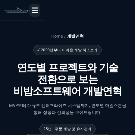
☰
Home /
개발연혁
✓ 2000년부터 이어온 개발 히스토리
연도별 프로젝트와 기술
전환으로 보는
비밥소프트웨어 개발연혁
MVP부터 대규모 엔터프라이즈 시스템까지, 연도별 마일스톤을
통해 성장과 신뢰성을 보여드립니다.
25년+ 주문 개발 및 유지관리